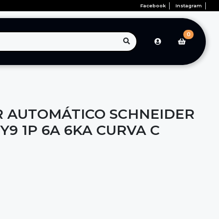
Facebook
Instagram
0
 AUTOMÁTICO SCHNEIDER
Y9 1P 6A 6KA CURVA C