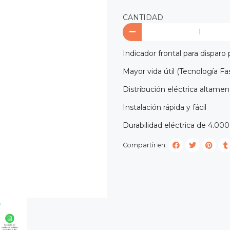
CANTIDAD
Indicador frontal para disparo p
Mayor vida útil (Tecnología Fa
Distribución eléctrica altamen
Instalación rápida y fácil
Durabilidad eléctrica de 4.000
Compartir en: