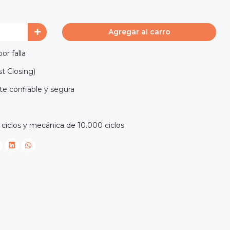
Agregar al carro
or falla
st Closing)
te confiable y segura
 ciclos y mecánica de 10.000 ciclos