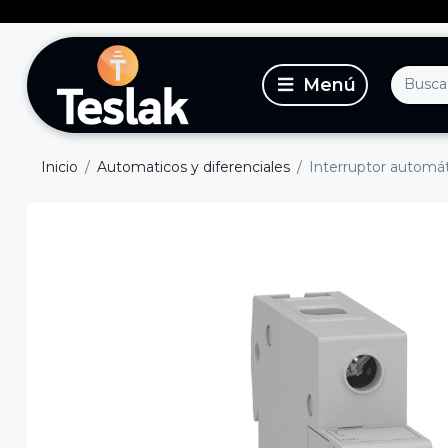
Inicio
Automaticos y diferenciales
Interruptor automát