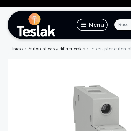
Inicio
Automaticos y diferenciales
Interruptor automát