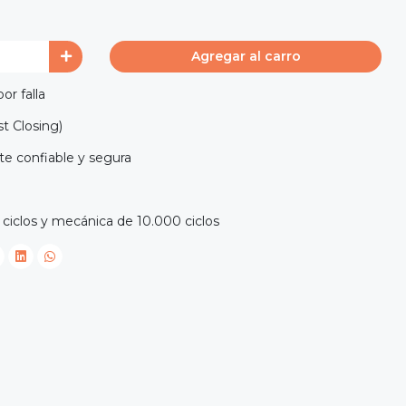
Agregar al carro
or falla
st Closing)
te confiable y segura
 ciclos y mecánica de 10.000 ciclos