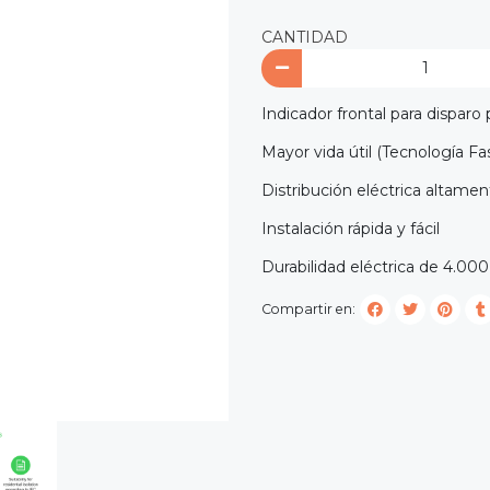
CANTIDAD
Indicador frontal para disparo p
Mayor vida útil (Tecnología Fa
Distribución eléctrica altamen
Instalación rápida y fácil
Durabilidad eléctrica de 4.000
Compartir en: