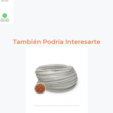
También Podría Interesarte