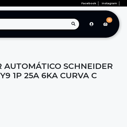
Facebook
Instagram
0
 AUTOMÁTICO SCHNEIDER
Y9 1P 25A 6KA CURVA C