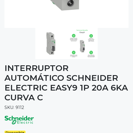
INTERRUPTOR
AUTOMÁTICO SCHNEIDER
ELECTRIC EASY9 1P 20A 6KA
CURVA C
SKU: 9112
Disponible