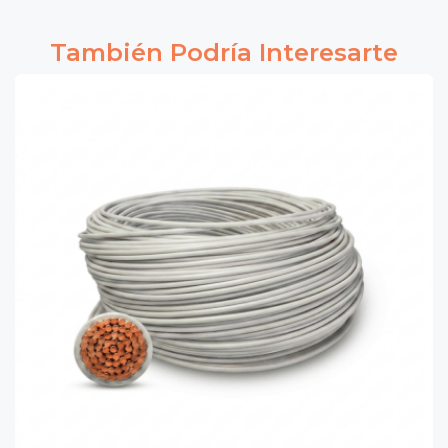
También Podría Interesarte