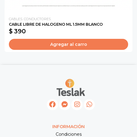
CABLES. CONDUCTORES
CABLE LIBRE DE HALOGENO ML 1.5MM BLANCO
$ 390
Agregar al carro
INFORMACIÓN
Condiciones