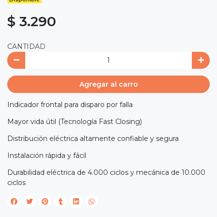
$ 3.290
CANTIDAD
Agregar al carro
Indicador frontal para disparo por falla
Mayor vida útil (Tecnología Fast Closing)
Distribución eléctrica altamente confiable y segura
Instalación rápida y fácil
Durabilidad eléctrica de 4.000 ciclos y mecánica de 10.000
ciclos