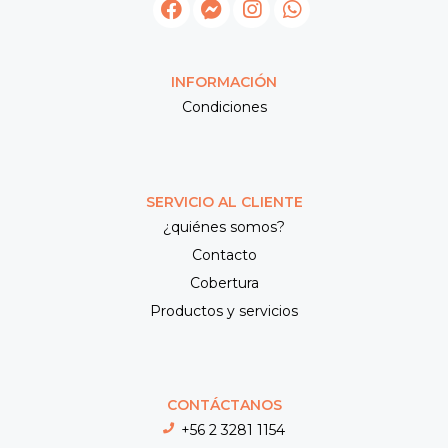
INFORMACIÓN
Condiciones
SERVICIO AL CLIENTE
¿quiénes somos?
Contacto
Cobertura
Productos y servicios
CONTÁCTANOS
+56 2 3281 1154