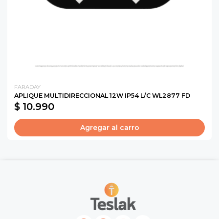
FARADAY
APLIQUE MULTIDIRECCIONAL 12W IP54 L/C WL2877 FD
$ 10.990
Agregar al carro