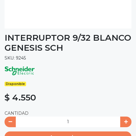
INTERRUPTOR 9/32 BLANCO
GENESIS SCH
SKU: 9245
Disponible
$ 4.550
CANTIDAD