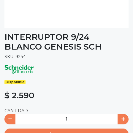
INTERRUPTOR 9/24
BLANCO GENESIS SCH
SKU: 9244
Disponible
$ 2.590
CANTIDAD