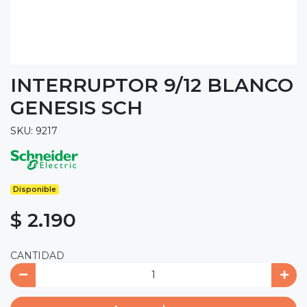
INTERRUPTOR 9/12 BLANCO
GENESIS SCH
SKU: 9217
Disponible
$ 2.190
CANTIDAD