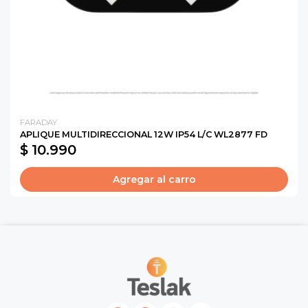
FARADAY
APLIQUE MULTIDIRECCIONAL 12W IP54 L/C WL2877 FD
$ 10.990
Agregar al carro