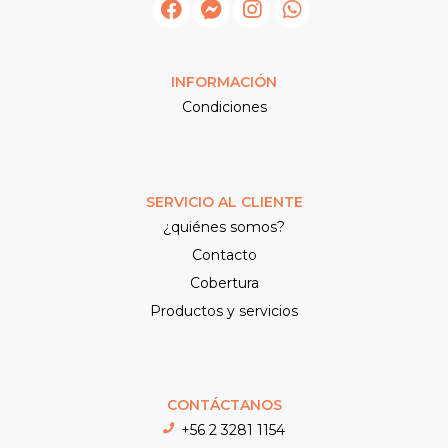
INFORMACIÓN
Condiciones
SERVICIO AL CLIENTE
¿quiénes somos?
Contacto
Cobertura
Productos y servicios
CONTÁCTANOS
+56 2 3281 1154