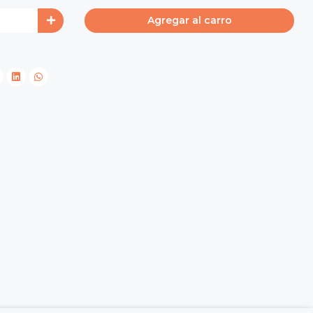
Agregar al carro