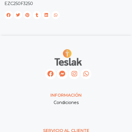
EZC250F3250
INFORMACIÓN
Condiciones
SERVICIO AL CLIENTE