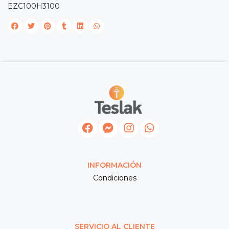
EZC100H3100
INFORMACIÓN
Condiciones
SERVICIO AL CLIENTE