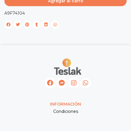
Agregar al carro
A9F74104
INFORMACIÓN
Condiciones