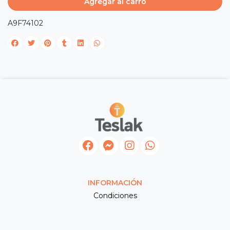
Agregar al carro
A9F74102
INFORMACIÓN
Condiciones