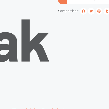
Compartir en: