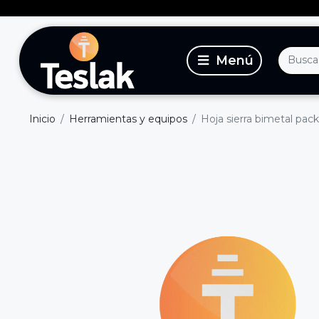
Inicio
Herramientas y equipos
Hoja sierra bimetal pac