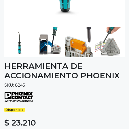
HERRAMIENTA DE
ACCIONAMIENTO PHOENIX
SKU: 8243
Disponible
$ 23.210