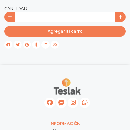
CANTIDAD
Agregar al carro
INFORMACIÓN