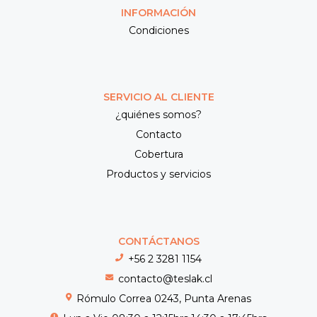
INFORMACIÓN
Condiciones
SERVICIO AL CLIENTE
¿quiénes somos?
Contacto
Cobertura
Productos y servicios
CONTÁCTANOS
+56 2 3281 1154
contacto@teslak.cl
Rómulo Correa 0243, Punta Arenas