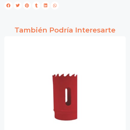
También Podría Interesarte