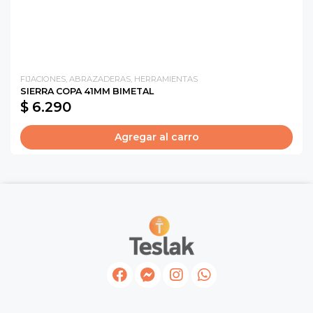
FIJACIONES, ABRAZADERAS, HERRAMIENTAS
SIERRA COPA 41MM BIMETAL
$ 6.290
Agregar al carro