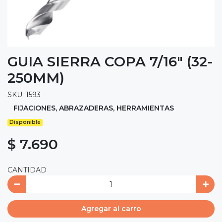
GUIA SIERRA COPA 7/16" (32-
250MM)
SKU: 1593
FIJACIONES, ABRAZADERAS, HERRAMIENTAS
Disponible
$ 7.690
CANTIDAD
Agregar al carro