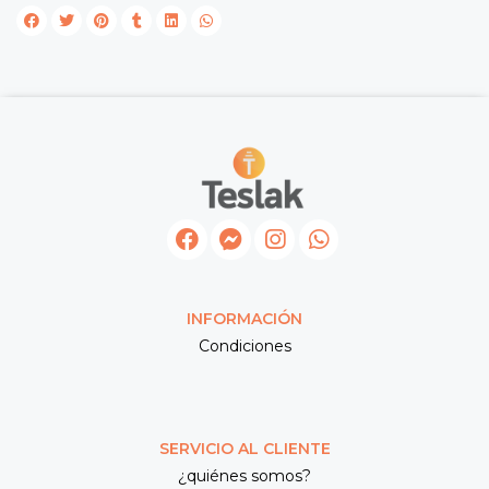
INFORMACIÓN
Condiciones
SERVICIO AL CLIENTE
¿quiénes somos?