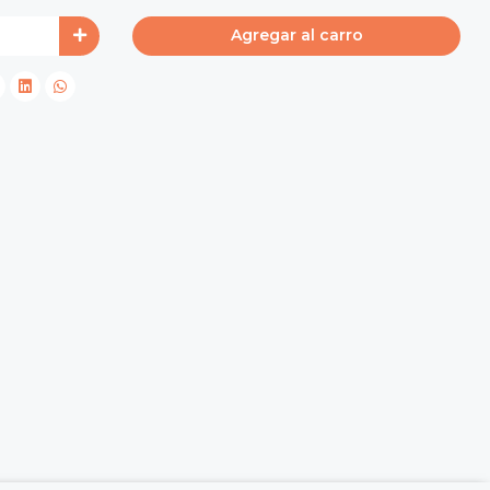
Agregar al carro