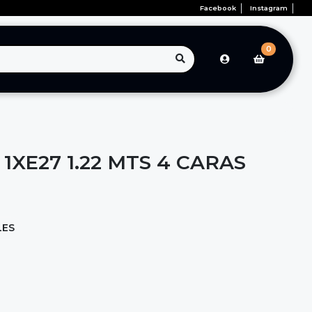
Facebook
Instagram
0
1XE27 1.22 MTS 4 CARAS
LES