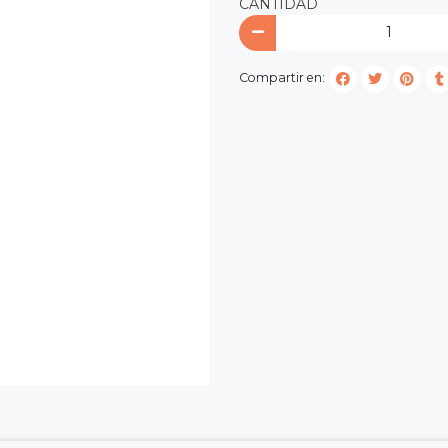
CANTIDAD
Compartir en: