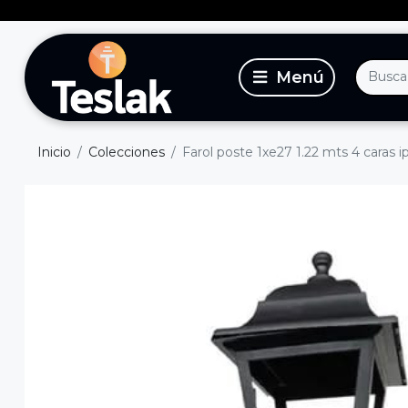
Inicio
Colecciones
Farol poste 1xe27 1.22 mts 4 caras i