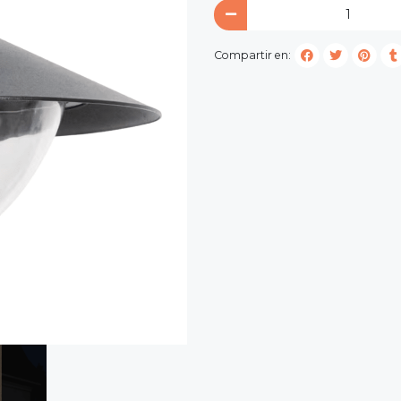
Compartir en: