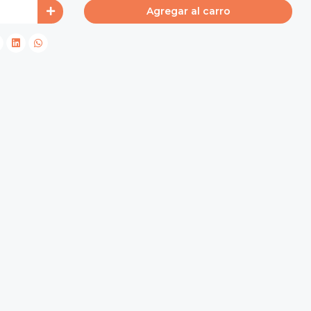
Agregar al carro