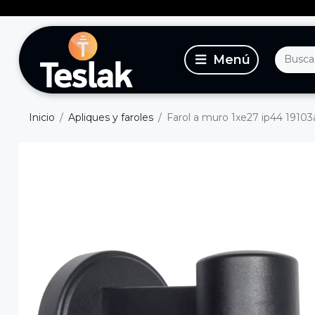
Inicio
Apliques y faroles
Farol a muro 1xe27 ip44 19103