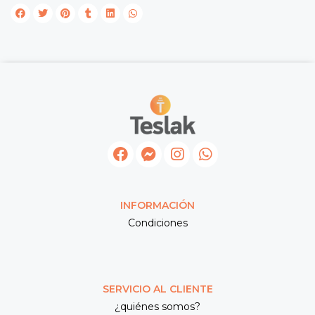
INFORMACIÓN
Condiciones
SERVICIO AL CLIENTE
¿quiénes somos?