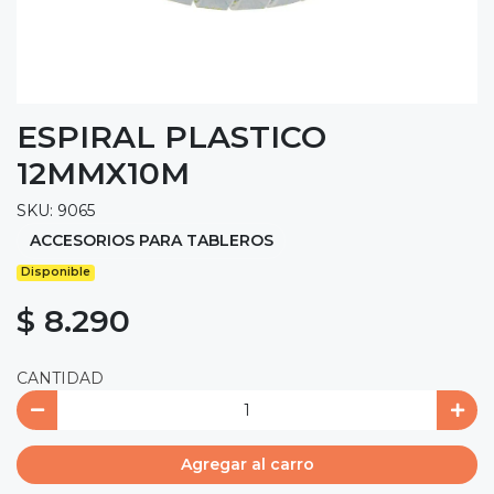
ESPIRAL PLASTICO
12MMX10M
SKU: 9065
ACCESORIOS PARA TABLEROS
Disponible
$ 8.290
CANTIDAD
Agregar al carro