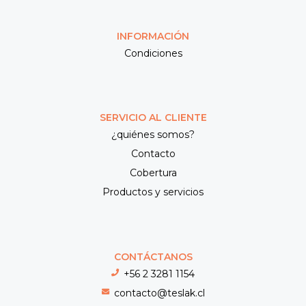
INFORMACIÓN
Condiciones
SERVICIO AL CLIENTE
¿quiénes somos?
Contacto
Cobertura
Productos y servicios
CONTÁCTANOS
+56 2 3281 1154
contacto@teslak.cl