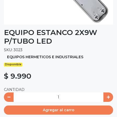
EQUIPO ESTANCO 2X9W
P/TUBO LED
SKU: 3023
EQUIPOS HERMETICOS E INDUSTRIALES
Disponible
$ 9.990
CANTIDAD
Agregar al carro