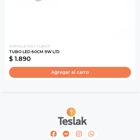
AMPOLLETAS Y TUBOS
TUBO LED 60CM 9W L/D
$ 1.890
Agregar al carro