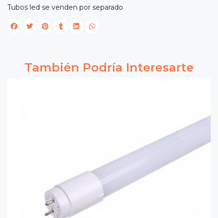
Tubos led se venden por separado
También Podría Interesarte