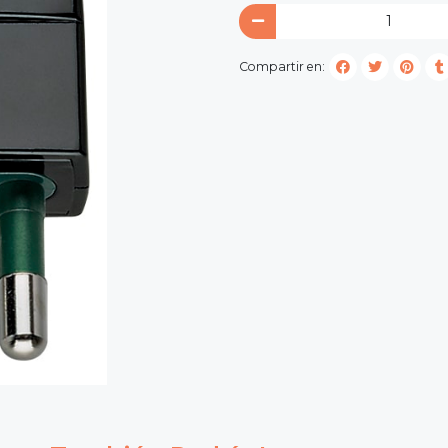
Compartir en: