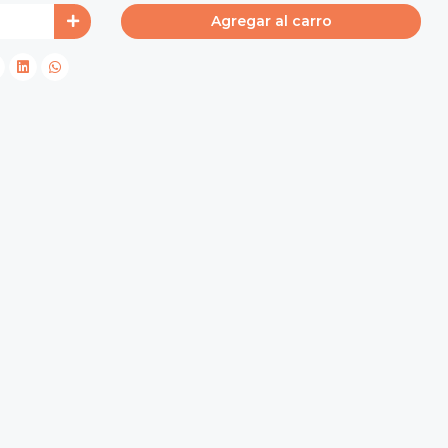
Agregar al carro