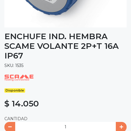
ENCHUFE IND. HEMBRA
SCAME VOLANTE 2P+T 16A
IP67
SKU: 1535
Disponible
$ 14.050
CANTIDAD