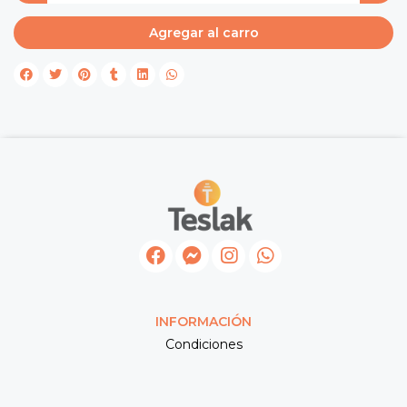
Agregar al carro
INFORMACIÓN
Condiciones