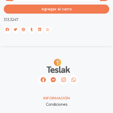
Agregar al carro
313.3247
INFORMACIÓN
Condiciones