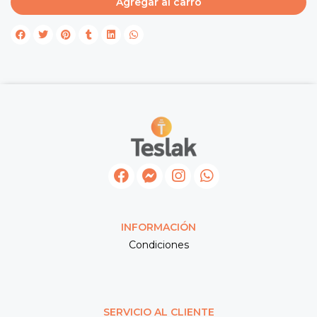
Agregar al carro
INFORMACIÓN
Condiciones
SERVICIO AL CLIENTE