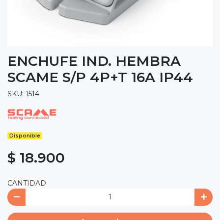
ENCHUFE IND. HEMBRA
SCAME S/P 4P+T 16A IP44
SKU: 1514
Disponible
$ 18.900
CANTIDAD