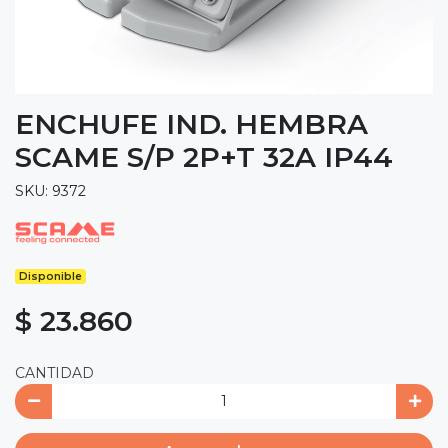
ENCHUFE IND. HEMBRA
SCAME S/P 2P+T 32A IP44
SKU: 9372
Disponible
$ 23.860
CANTIDAD