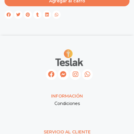
Agregar al carro
INFORMACIÓN
Condiciones
SERVICIO AL CLIENTE