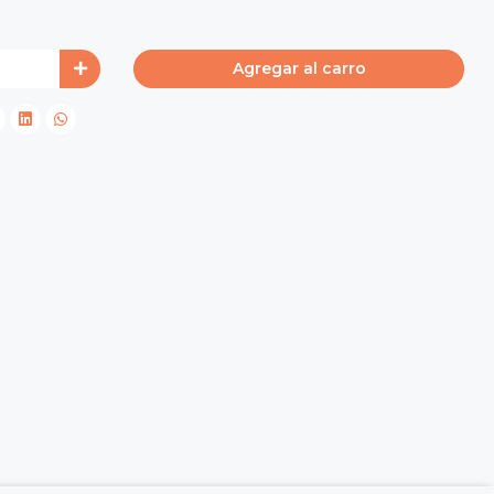
Agregar al carro