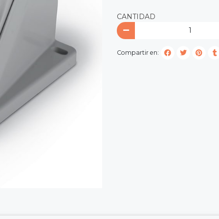
CANTIDAD
Compartir en: