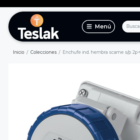
Inicio
Colecciones
Enchufe ind. hembra scame s/p 2p+