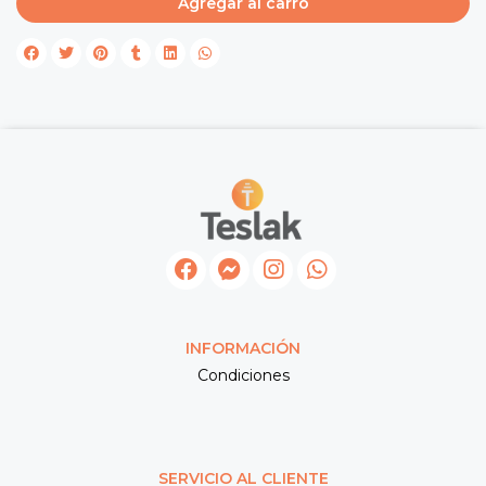
Agregar al carro
INFORMACIÓN
Condiciones
SERVICIO AL CLIENTE