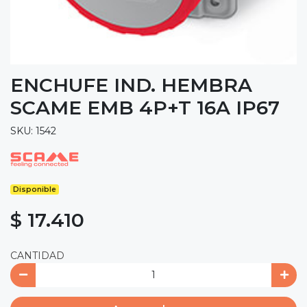
ENCHUFE IND. HEMBRA
SCAME EMB 4P+T 16A IP67
SKU: 1542
Disponible
$ 17.410
CANTIDAD