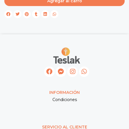
Agregar al carro
INFORMACIÓN
Condiciones
SERVICIO AL CLIENTE