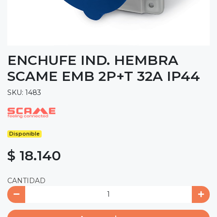
ENCHUFE IND. HEMBRA
SCAME EMB 2P+T 32A IP44
SKU: 1483
Disponible
$ 18.140
CANTIDAD