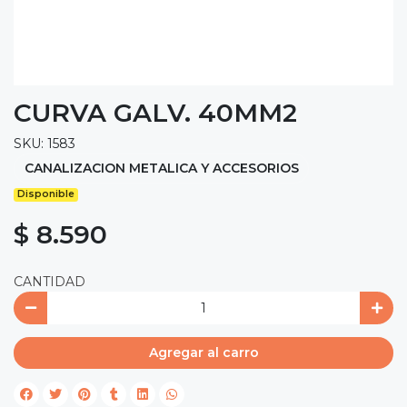
CURVA GALV. 40MM2
SKU: 1583
CANALIZACION METALICA Y ACCESORIOS
Disponible
$ 8.590
CANTIDAD
Agregar al carro