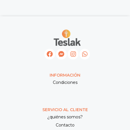
INFORMACIÓN
Condiciones
SERVICIO AL CLIENTE
¿quiénes somos?
Contacto