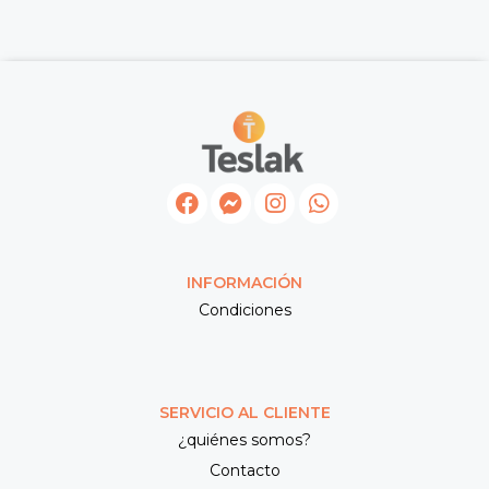
INFORMACIÓN
Condiciones
SERVICIO AL CLIENTE
¿quiénes somos?
Contacto