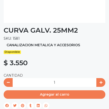
CURVA GALV. 25MM2
SKU: 1581
CANALIZACION METALICA Y ACCESORIOS
Disponible
$ 3.550
CANTIDAD
Agregar al carro