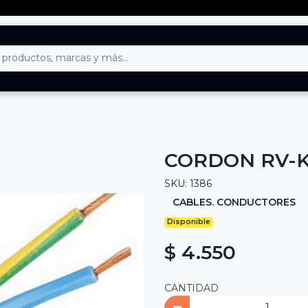
CORDON RV-K
SKU: 1386
CABLES. CONDUCTORES
Disponible
$ 4.550
CANTIDAD