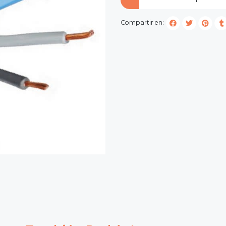
Compartir en: