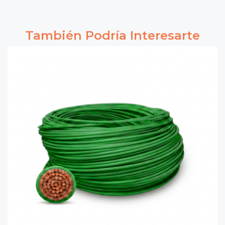
También Podría Interesarte