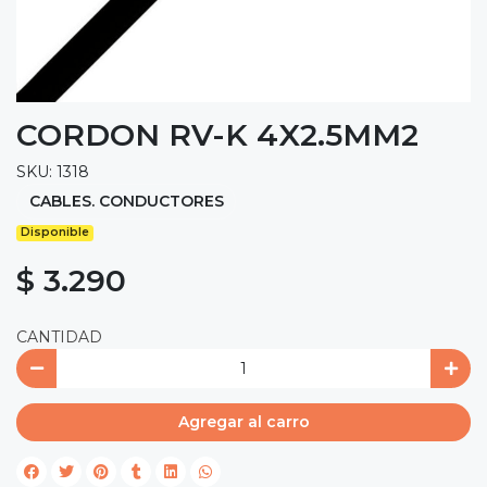
CORDON RV-K 4X2.5MM2
SKU: 1318
CABLES. CONDUCTORES
Disponible
$ 3.290
CANTIDAD
Agregar al carro