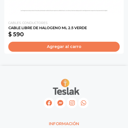
CABLES. CONDUCTORES
CABLE LIBRE DE HALOGENO ML 2.5 VERDE
$ 590
Agregar al carro
INFORMACIÓN