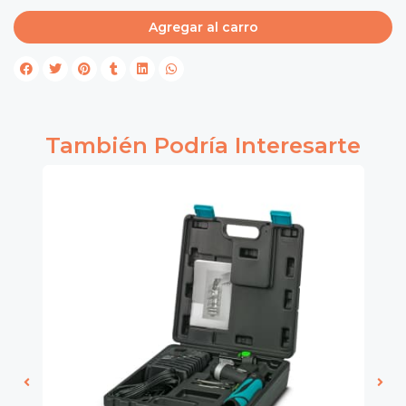
Agregar al carro
También Podría Interesarte