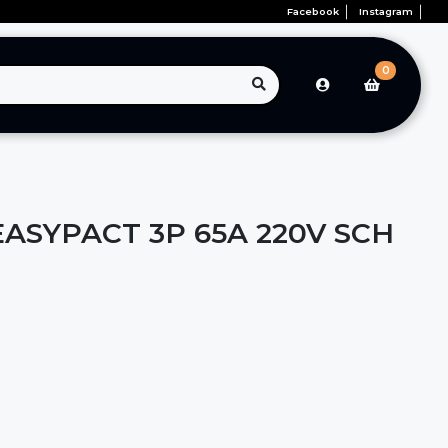
Facebook
Instagram
0
ASYPACT 3P 65A 220V SCH