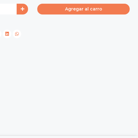
Agregar al carro