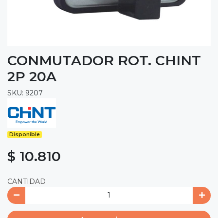
CONMUTADOR ROT. CHINT
2P 20A
SKU: 9207
Disponible
$ 10.810
CANTIDAD