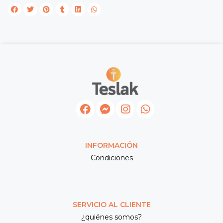
INFORMACIÓN
Condiciones
SERVICIO AL CLIENTE
¿quiénes somos?