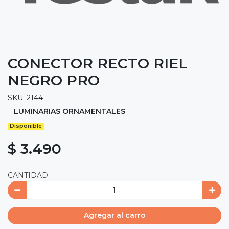
CONECTOR RECTO RIEL
NEGRO PRO
SKU: 2144
LUMINARIAS ORNAMENTALES
Disponible
$ 3.490
CANTIDAD
Agregar al carro