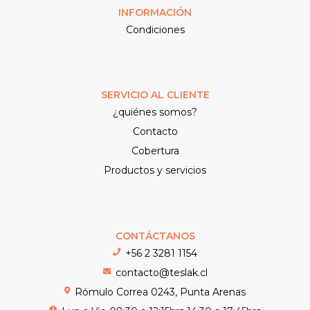
INFORMACIÓN
Condiciones
SERVICIO AL CLIENTE
¿quiénes somos?
Contacto
Cobertura
Productos y servicios
CONTÁCTANOS
+56 2 3281 1154
contacto@teslak.cl
Rómulo Correa 0243, Punta Arenas