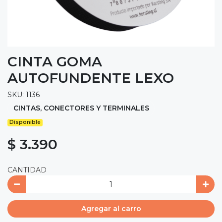
CINTA GOMA
AUTOFUNDENTE LEXO
SKU: 1136
CINTAS, CONECTORES Y TERMINALES
Disponible
$ 3.390
CANTIDAD
Agregar al carro