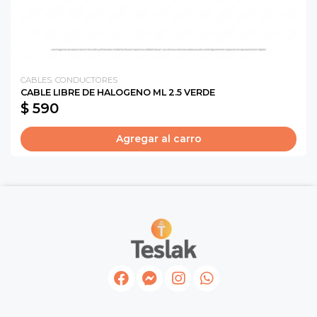
CABLES. CONDUCTORES
CABLE LIBRE DE HALOGENO ML 2.5 VERDE
$ 590
Agregar al carro