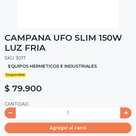
CAMPANA UFO SLIM 150W
LUZ FRIA
SKU: 3017
EQUIPOS HERMETICOS E INDUSTRIALES
Disponible
$ 79.900
CANTIDAD
Agregar al carro