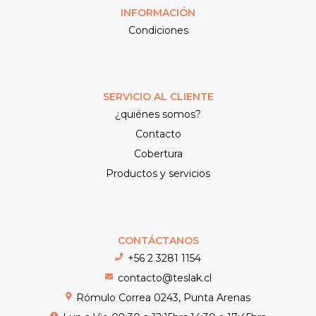
INFORMACIÓN
Condiciones
SERVICIO AL CLIENTE
¿quiénes somos?
Contacto
Cobertura
Productos y servicios
CONTÁCTANOS
+56 2 3281 1154
contacto@teslak.cl
Rómulo Correa 0243, Punta Arenas