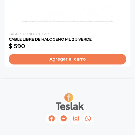
CABLES. CONDUCTORES
CABLE LIBRE DE HALOGENO ML 2.5 VERDE
$ 590
Agregar al carro