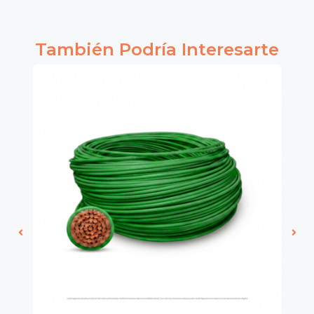
También Podría Interesarte