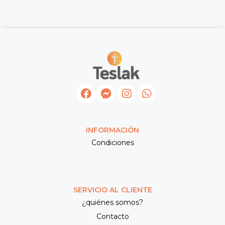
INFORMACIÓN
Condiciones
SERVICIO AL CLIENTE
¿quiénes somos?
Contacto