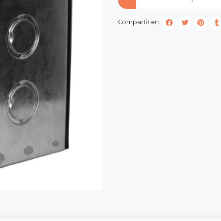
Compartir en: