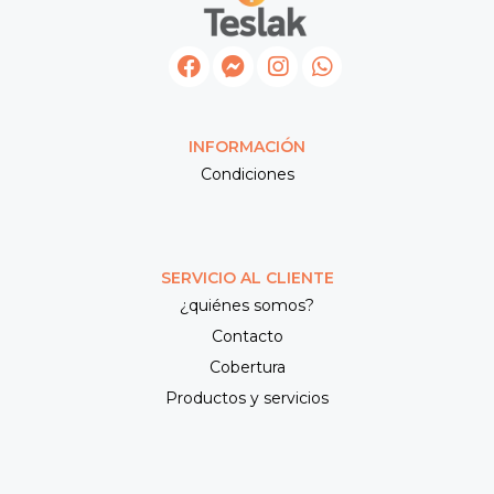
INFORMACIÓN
Condiciones
SERVICIO AL CLIENTE
¿quiénes somos?
Contacto
Cobertura
Productos y servicios