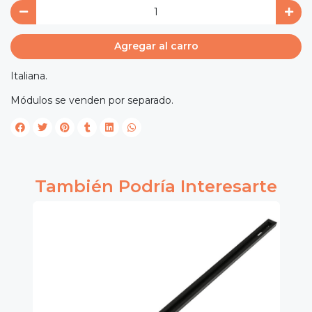
Agregar al carro
Italiana.
Módulos se venden por separado.
También Podría Interesarte