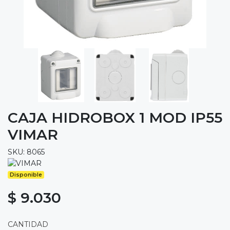
CAJA HIDROBOX 1 MOD IP55
VIMAR
SKU: 8065
Disponible
$ 9.030
CANTIDAD