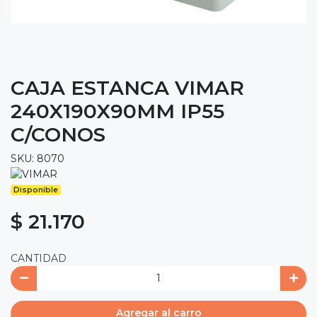
CAJA ESTANCA VIMAR
240X190X90MM IP55
C/CONOS
SKU: 8070
Disponible
$ 21.170
CANTIDAD
Agregar al carro