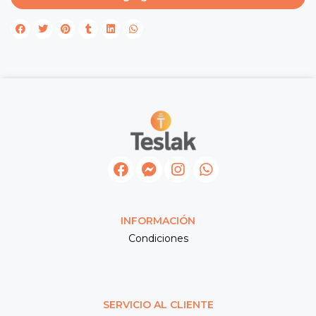
INFORMACIÓN
Condiciones
SERVICIO AL CLIENTE