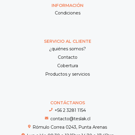
INFORMACIÓN
Condiciones
SERVICIO AL CLIENTE
¿quiénes somos?
Contacto
Cobertura
Productos y servicios
CONTÁCTANOS
+56 2 3281 1154
contacto@teslak.cl
Rómulo Correa 0243, Punta Arenas