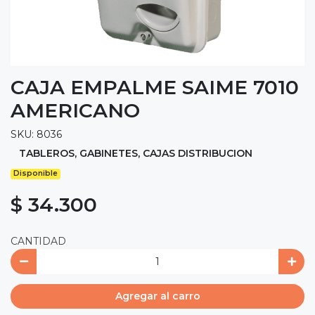
CAJA EMPALME SAIME 7010
AMERICANO
SKU: 8036
TABLEROS, GABINETES, CAJAS DISTRIBUCION
Disponible
$ 34.300
CANTIDAD
Agregar al carro