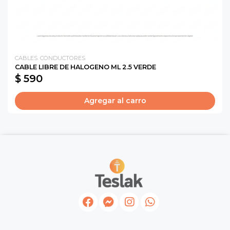
CABLES. CONDUCTORES
CABLE LIBRE DE HALOGENO ML 2.5 VERDE
$ 590
Agregar al carro