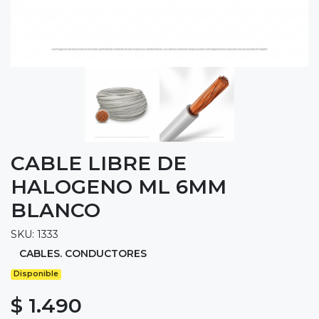
CABLE LIBRE DE
HALOGENO ML 6MM
BLANCO
SKU: 1333
CABLES. CONDUCTORES
Disponible
$ 1.490