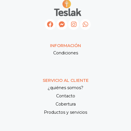
INFORMACIÓN
Condiciones
SERVICIO AL CLIENTE
¿quiénes somos?
Contacto
Cobertura
Productos y servicios