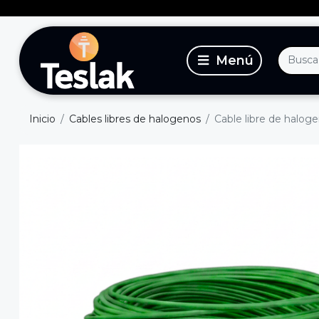
Inicio
Cables libres de halogenos
Cable libre de halo