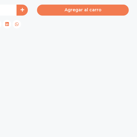
Agregar al carro