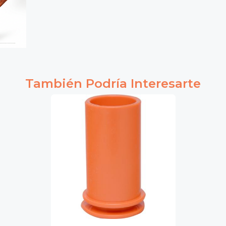
También Podría Interesarte