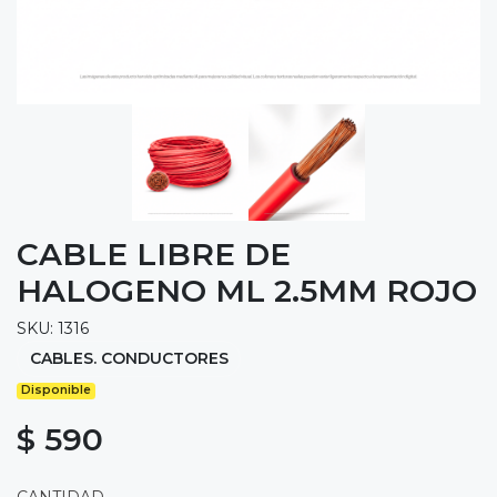
CABLE LIBRE DE
HALOGENO ML 2.5MM ROJO
SKU: 1316
CABLES. CONDUCTORES
Disponible
$ 590