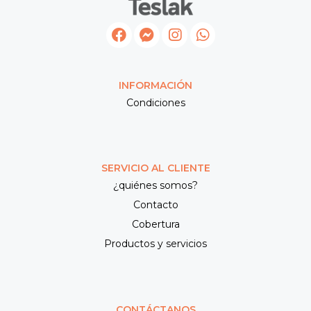
INFORMACIÓN
Condiciones
SERVICIO AL CLIENTE
¿quiénes somos?
Contacto
Cobertura
Productos y servicios
CONTÁCTANOS