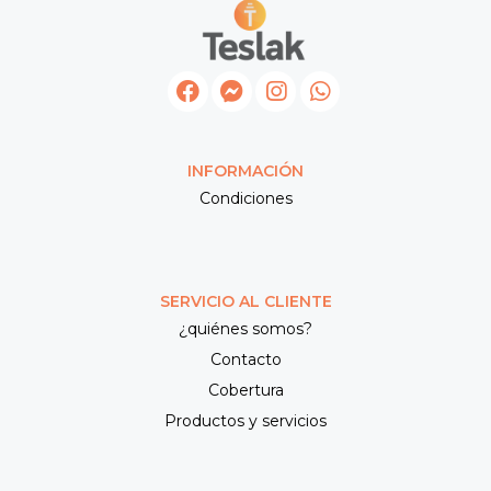
INFORMACIÓN
Condiciones
SERVICIO AL CLIENTE
¿quiénes somos?
Contacto
Cobertura
Productos y servicios