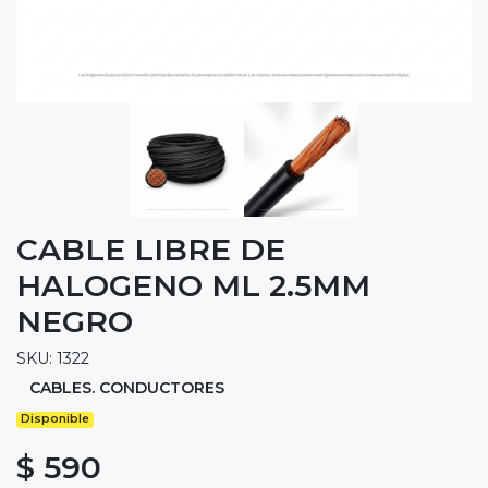
CABLE LIBRE DE
HALOGENO ML 2.5MM
NEGRO
SKU: 1322
CABLES. CONDUCTORES
Disponible
$ 590