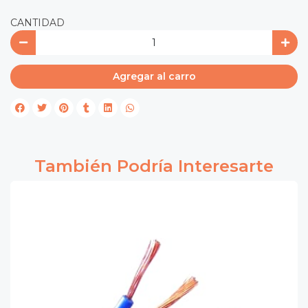
CANTIDAD
Agregar al carro
También Podría Interesarte