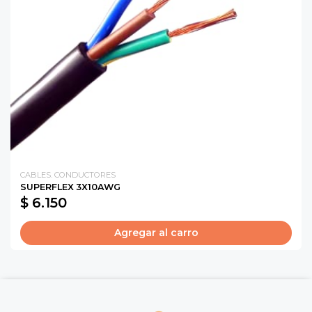
CABLES. CONDUCTORES
SUPERFLEX 3X10AWG
$ 6.150
Agregar al carro