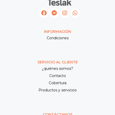
INFORMACIÓN
Condiciones
SERVICIO AL CLIENTE
¿quiénes somos?
Contacto
Cobertura
Productos y servicios
CONTÁCTANOS