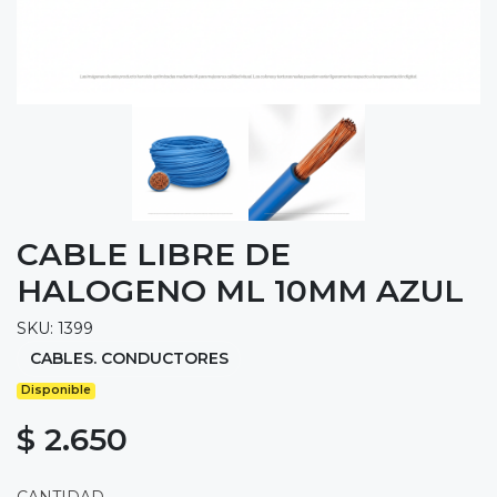
CABLE LIBRE DE
HALOGENO ML 10MM AZUL
SKU: 1399
CABLES. CONDUCTORES
Disponible
$ 2.650