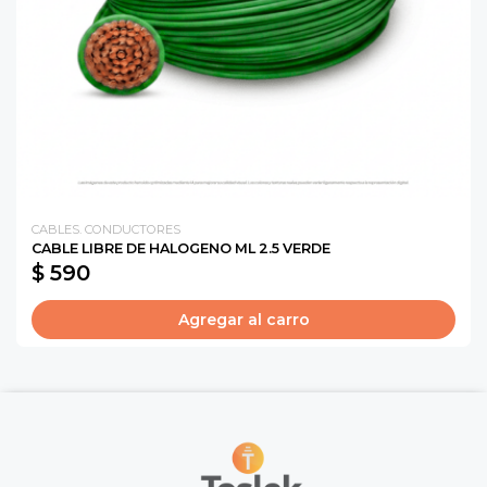
CABLES. CONDUCTORES
CABLE LIBRE DE HALOGENO ML 2.5 VERDE
$ 590
Agregar al carro