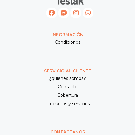
INFORMACIÓN
Condiciones
SERVICIO AL CLIENTE
¿quiénes somos?
Contacto
Cobertura
Productos y servicios
CONTÁCTANOS