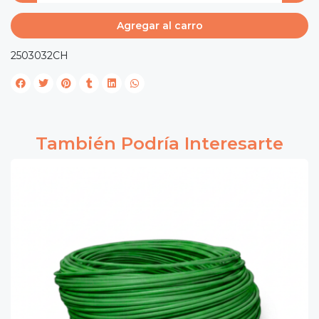
Agregar al carro
2503032CH
También Podría Interesarte