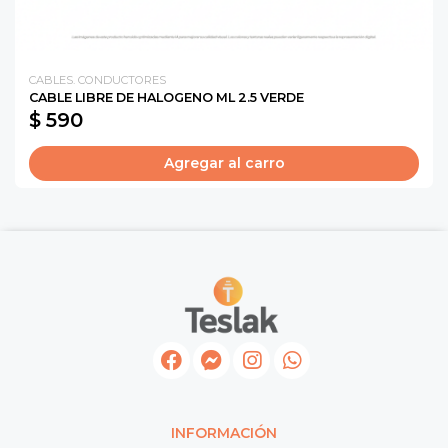
CABLES. CONDUCTORES
CABLE LIBRE DE HALOGENO ML 2.5 VERDE
$ 590
Agregar al carro
INFORMACIÓN