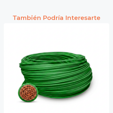
También Podría Interesarte