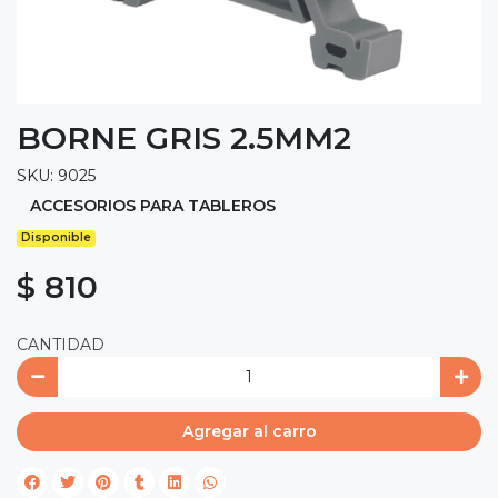
BORNE GRIS 2.5MM2
SKU: 9025
ACCESORIOS PARA TABLEROS
Disponible
$ 810
CANTIDAD
Agregar al carro